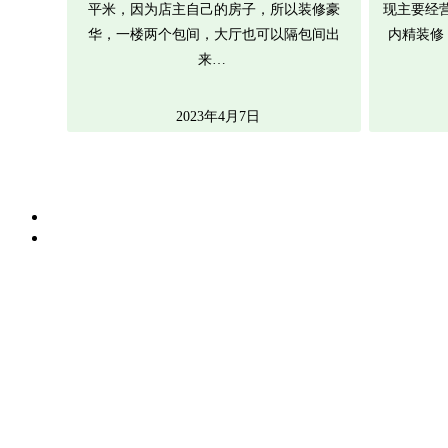
平米，因为店主自己的房子，所以装修豪
现主要经
华，一楼两个包间，大厅也可以隔包间出
内精装修
来…
2023年4月7日