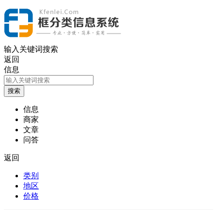
输入关键词搜索
返回
信息
信息
商家
文章
问答
返回
类别
地区
价格