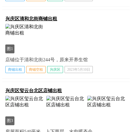
兴庆区清和北街商铺出租
图1
店铺位于清和北街244号，原来开养生馆
商铺出租
商铺空租
兴庆区
2023年5月10日
兴庆区玺云台北区店铺出租
图3
房屋面积540平米，上下两层，水电暖齐全