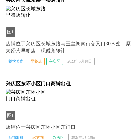
兴庆区长城东路早餐店转让
图1
店铺位于兴庆区长城东路与玉皇阁南街交叉口30米处，原
来经营早餐店，现诚意转让
餐饮美食
早餐店
兴庆区
2023年5月10日
兴庆区东环小区门口商铺出租
图1
店铺位于兴庆区东环小区东门口
商铺出租
商铺空租
兴庆区
2023年5月10日